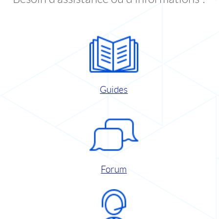
Guides
Forum